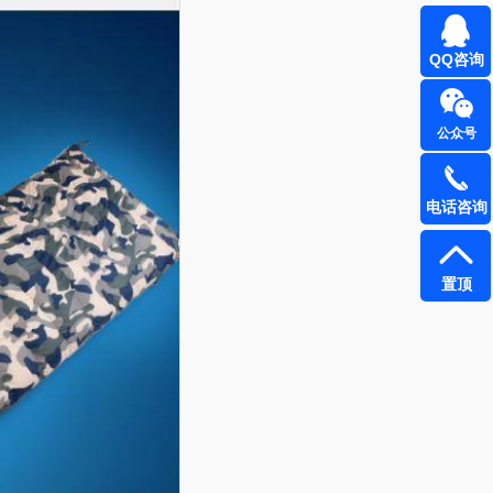
QQ咨询
公众号
电话咨询
置顶