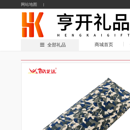
网站地图
商城首页
全部礼品