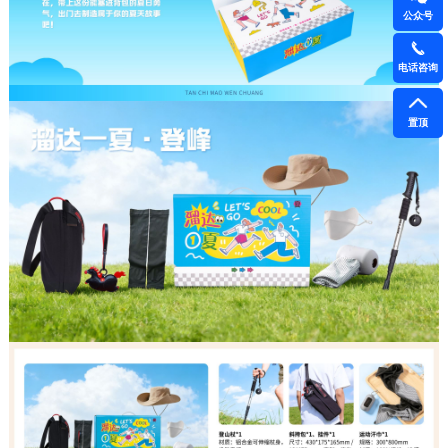
公众号
电话咨询
置顶