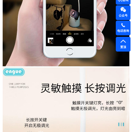
QQ咨询
公众号
电话咨询
置顶