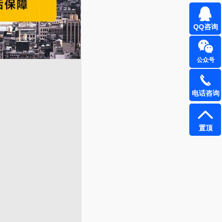
QQ咨询
公众号
电话咨询
置顶