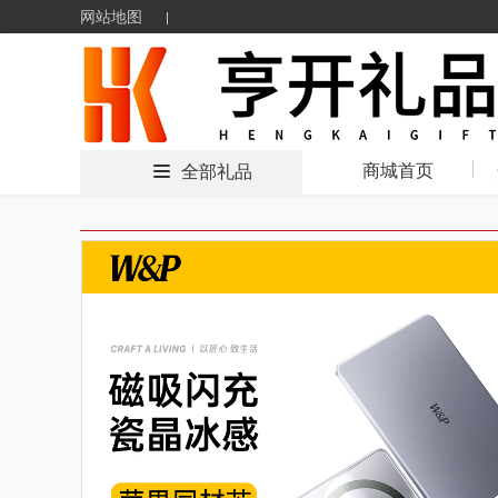
网站地图
商城首页
全部礼品