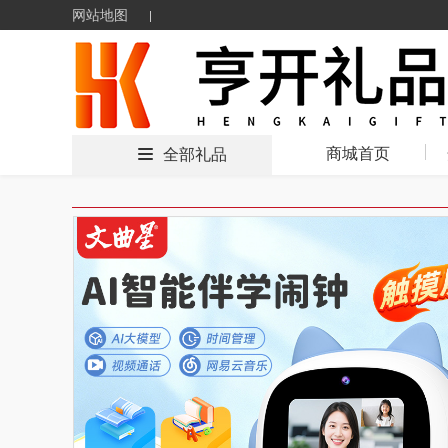
网站地图
商城首页
全部礼品