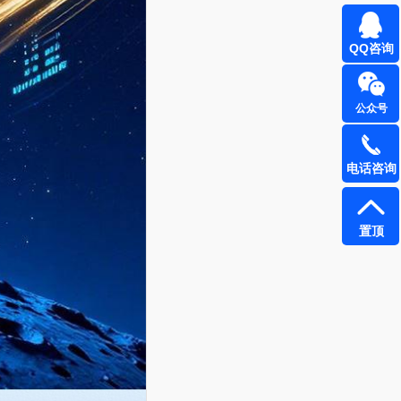
QQ咨询
公众号
电话咨询
置顶