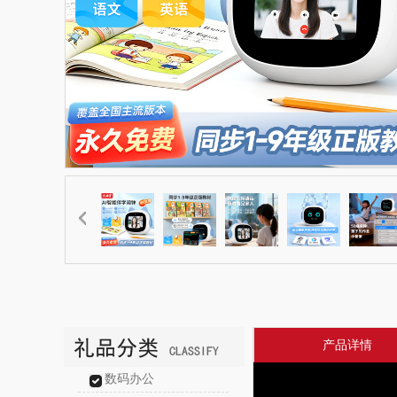
产品详情
数码办公