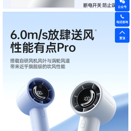
公众号
电话咨询
置顶