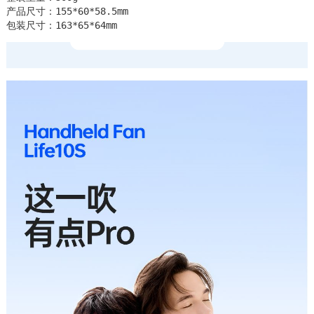
产品尺寸：155*60*58.5mm

包装尺寸：163*65*64mm