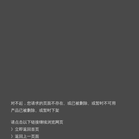
对不起，您请求的页面不存在、或已被删除、或暂时不可用
产品已被删除、或暂时下架
请点击以下链接继续浏览网页
》
立即返回首页
》
返回上一页面