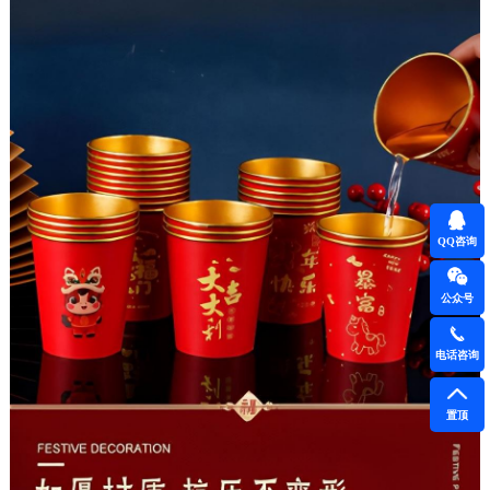
QQ咨询
公众号
电话咨询
置顶