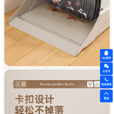
QQ咨询
公众号
电话咨询
置顶