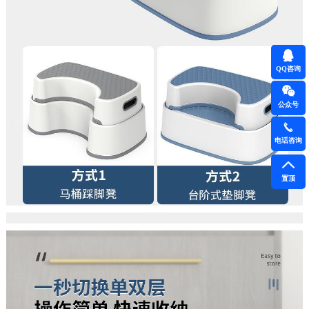
QQ咨询
公众号
电话咨询
置顶