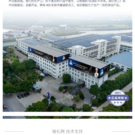
微礼网 技术支持