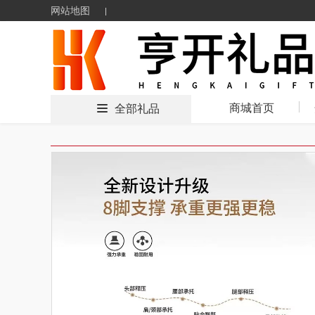
网站地图
商城首页
全部礼品