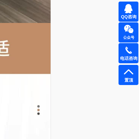
QQ咨询
公众号
电话咨询
置顶