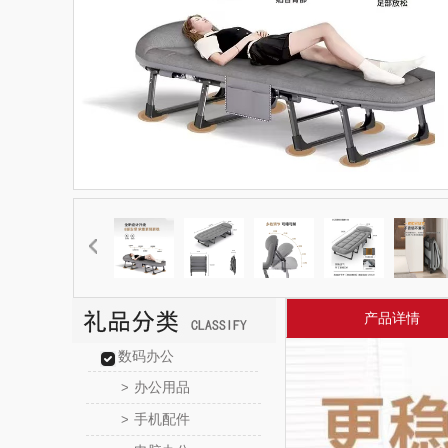
产品详情
数码办公
办公用品
>
手机配件
>