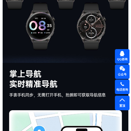
QQ咨询
公众号
电话咨询
置顶