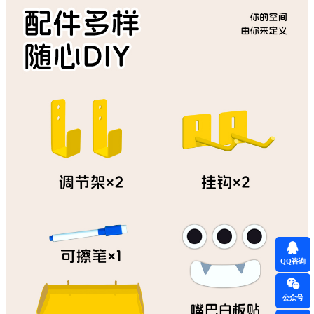
QQ咨询
公众号