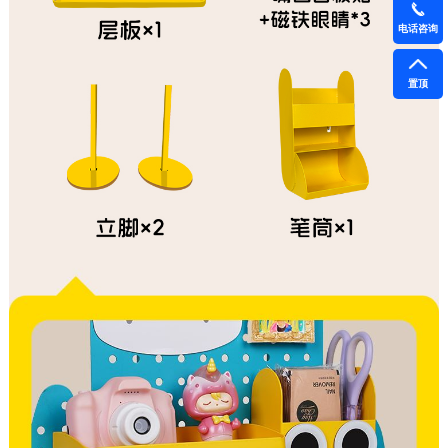
电话咨询
置顶