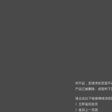
对不起，您请求的页面不
产品已被删除、或暂时下
请点击以下链接继续浏览
》
立即返回首页
》
返回上一页面