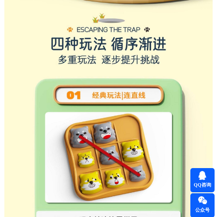
QQ咨询
公众号