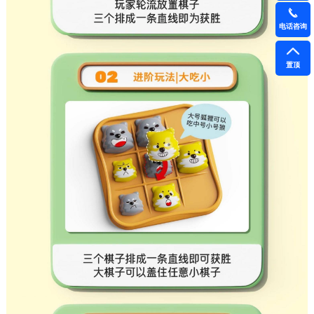
电话咨询
置顶