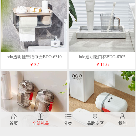
bdo透明挂壁纸巾盒BDO-6310
bdo透明漱口杯BDO-6305
￥32
￥11.6
首页
全部礼品
分类
品牌专区
我的