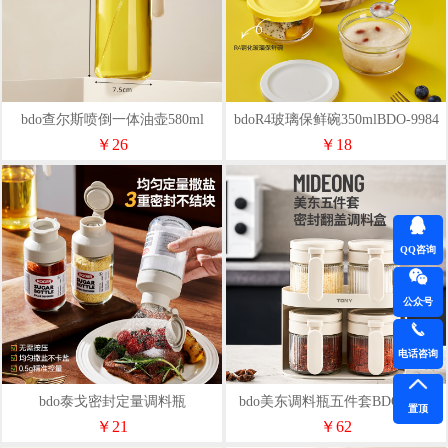
bdo查尔斯喷倒一体油壶580ml
bdoR4玻璃保鲜碗350mlBDO-9984
￥26
￥18
QQ咨询
公众号
电话咨询
bdo泰戈密封定量调料瓶
bdo美东调料瓶五件套BDO-9979
置顶
￥21
￥62