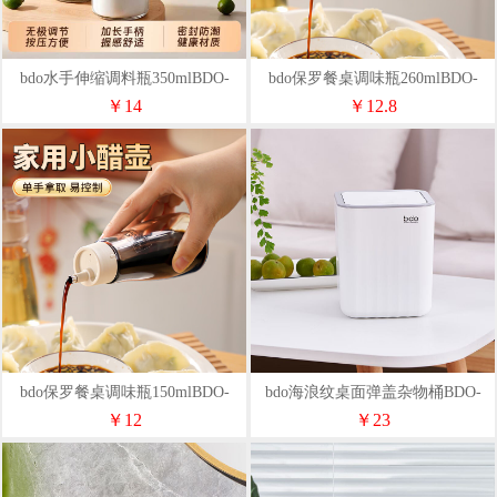
bdo水手伸缩调料瓶350mlBDO-
bdo保罗餐桌调味瓶260mlBDO-
9978
9975
￥14
￥12.8
bdo保罗餐桌调味瓶150mlBDO-
bdo海浪纹桌面弹盖杂物桶BDO-
9974
6204
￥12
￥23