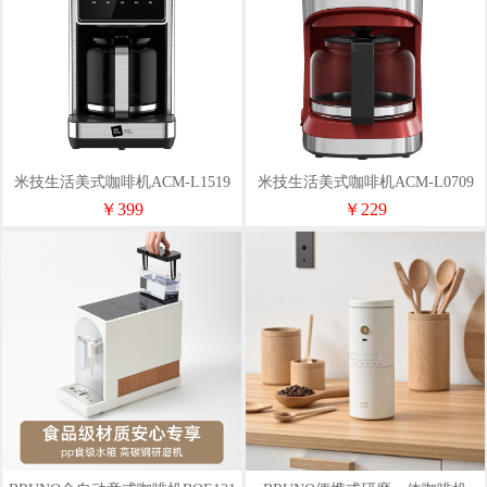
米技生活美式咖啡机ACM-L1519
米技生活美式咖啡机ACM-L0709
￥399
￥229