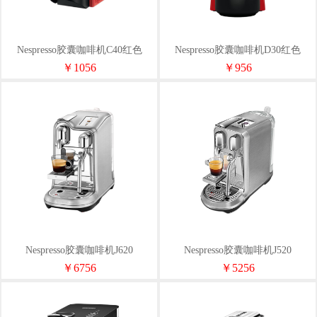
Nespresso胶囊咖啡机C40红色
Nespresso胶囊咖啡机D30红色
￥1056
￥956
Nespresso胶囊咖啡机J620
Nespresso胶囊咖啡机J520
￥6756
￥5256