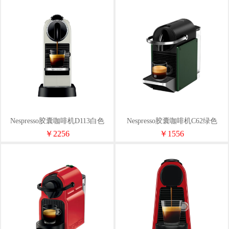
Nespresso胶囊咖啡机D113白色
Nespresso胶囊咖啡机C62绿色
￥2256
￥1556