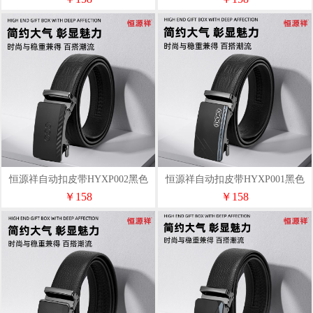
恒源祥自动扣皮带HYXP002黑色
恒源祥自动扣皮带HYXP001黑色
￥158
￥158