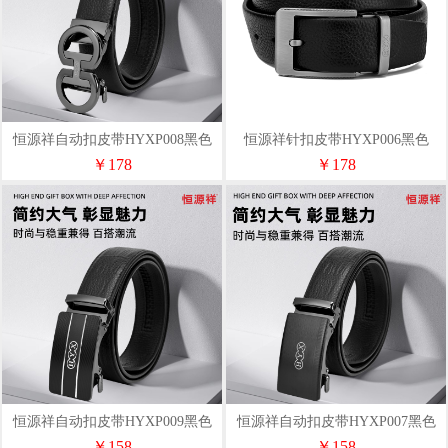
恒源祥自动扣皮带HYXP008黑色
恒源祥针扣皮带HYXP006黑色
￥178
￥178
恒源祥自动扣皮带HYXP009黑色
恒源祥自动扣皮带HYXP007黑色
￥158
￥158