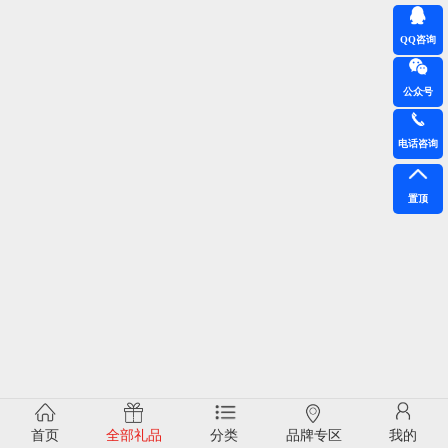
QQ咨询
公众号
电话咨询
置顶
首页
全部礼品
分类
品牌专区
我的