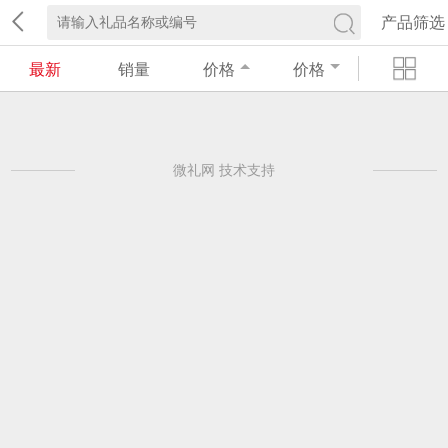
产品筛选
最新
销量
价格
价格
微礼网 技术支持