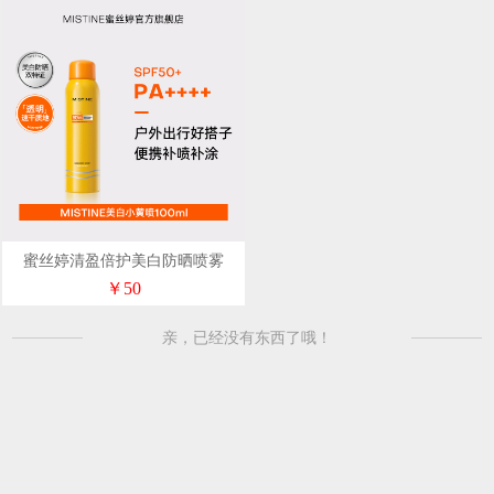
蜜丝婷清盈倍护美白防晒喷雾
100ml
￥50
亲，已经没有东西了哦！