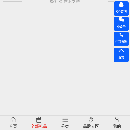
微礼网 技术支持
QQ咨询
公众号
电话咨询
置顶
首页
全部礼品
分类
品牌专区
我的